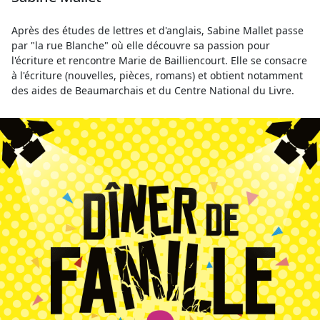
Après des études de lettres et d'anglais, Sabine Mallet passe
par "la rue Blanche" où elle découvre sa passion pour
l'écriture et rencontre Marie de Bailliencourt. Elle se consacre
à l'écriture (nouvelles, pièces, romans) et obtient notamment
des aides de Beaumarchais et du Centre National du Livre.