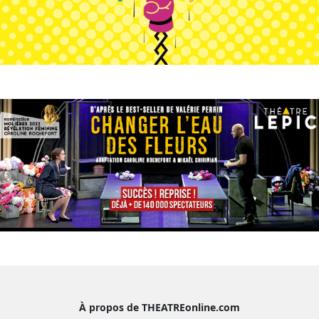
À propos de THEATREonline.com