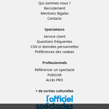
Qui sommes-nous ?
Recrutement
Mentions légales
Contacts
Spectateurs
Service client
Questions fréquentes
CGV
et
données personnelles
Préférences des cookies
Professionnels
Référencer un spectacle
Publicité
Accès PRO
+ de sorties culturelles