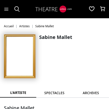
Panneau de gestion des cookies
Accueil
Artistes
Sabine Mallet
Sabine Mallet
L'ARTISTE
SPECTACLES
ARCHIVES
Sabine Mallet