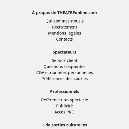
À propos de THEATREonline.com
Qui sommes-nous ?
Recrutement
Mentions légales
Contacts
Spectateurs
Service client
Questions fréquentes
CGV
et
données personnelles
Préférences des cookies
Professionnels
Référencer un spectacle
Publicité
Accès PRO
+ de sorties culturelles