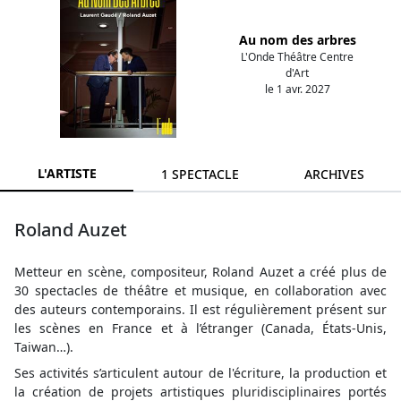
Au nom des arbres
L'Onde Théâtre Centre
d'Art
le 1 avr. 2027
L'ARTISTE
1 SPECTACLE
ARCHIVES
Roland Auzet
Metteur en scène, compositeur, Roland Auzet a créé plus de
30 spectacles de théâtre et musique, en collaboration avec
des auteurs contemporains. Il est régulièrement présent sur
les scènes en France et à l’étranger (Canada, États-Unis,
Taiwan…).
Ses activités s’articulent autour de l'écriture, la production et
la création de projets artistiques pluridisciplinaires portés