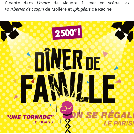
Cléante dans
L'avare
de Molière. Il met en scène
Les
Fourberies de Scapin
de Molière et
Iphigénie
de Racine.