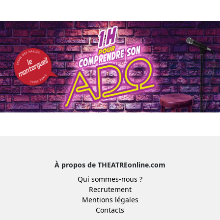
À propos de THEATREonline.com
Qui sommes-nous ?
Recrutement
Mentions légales
Contacts