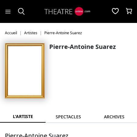
Panneau de gestion des cookies
Accueil
Artistes
Pierre-Antoine Suarez
Pierre-Antoine Suarez
L'ARTISTE
SPECTACLES
ARCHIVES
Pierre-Antoine Suarez