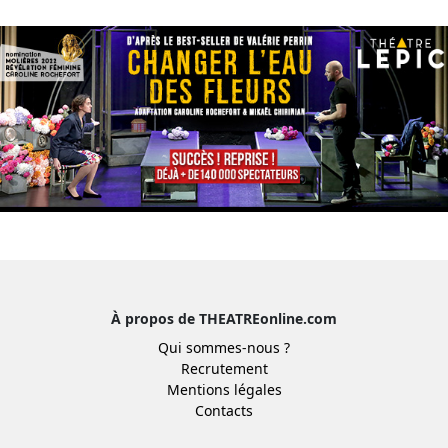
À propos de THEATREonline.com
Qui sommes-nous ?
Recrutement
Mentions légales
Contacts