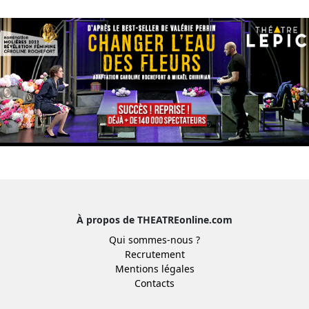
À propos de THEATREonline.com
Qui sommes-nous ?
Recrutement
Mentions légales
Contacts