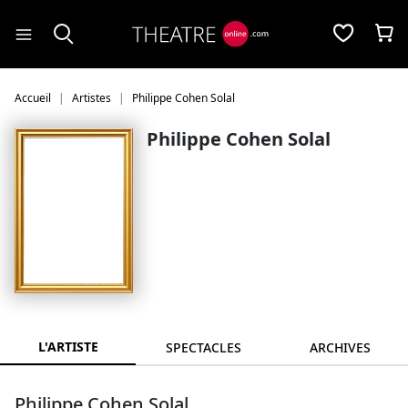
Panneau de gestion des cookies
Accueil
Artistes
Philippe Cohen Solal
Philippe Cohen Solal
L'ARTISTE
SPECTACLES
ARCHIVES
Philippe Cohen Solal