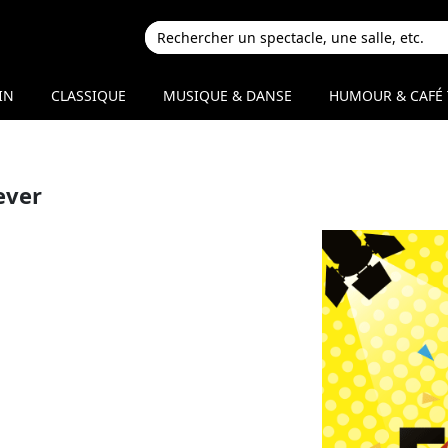
IN
CLASSIQUE
MUSIQUE & DANSE
HUMOUR & CAFÉ 
ever