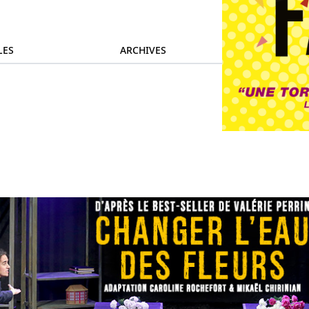
LES
ARCHIVES