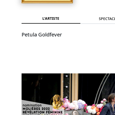
L'ARTISTE
SPECTAC
Petula Goldfever