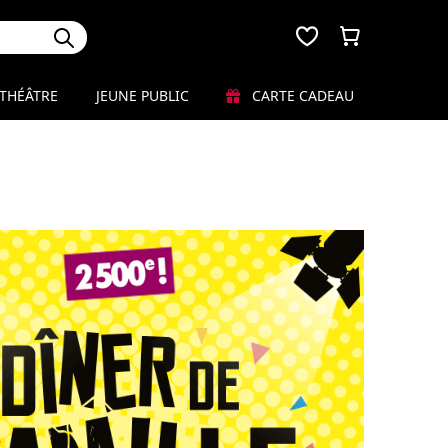
THÉÂTRE
JEUNE PUBLIC
CARTE CADEAU