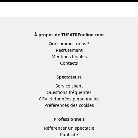
À propos de THEATREonline.com
Qui sommes-nous ?
Recrutement
Mentions légales
Contacts
Spectateurs
Service client
Questions fréquentes
CGV
et
données personnelles
Préférences des cookies
Professionnels
Référencer un spectacle
Publicité