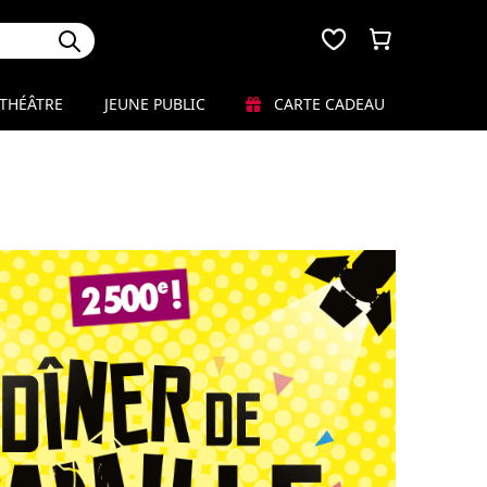
THÉÂTRE
JEUNE PUBLIC
CARTE CADEAU