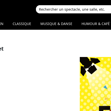
IN
CLASSIQUE
MUSIQUE & DANSE
HUMOUR & CAFÉ 
et