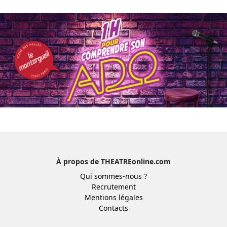
À propos de THEATREonline.com
Qui sommes-nous ?
Recrutement
Mentions légales
Contacts