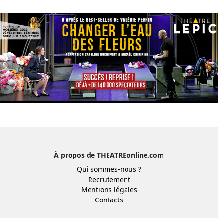
À propos de THEATREonline.com
Qui sommes-nous ?
Recrutement
Mentions légales
Contacts