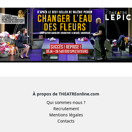
À propos de THEATREonline.com
Qui sommes-nous ?
Recrutement
Mentions légales
Contacts