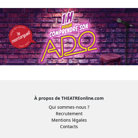
À propos de THEATREonline.com
Qui sommes-nous ?
Recrutement
Mentions légales
Contacts