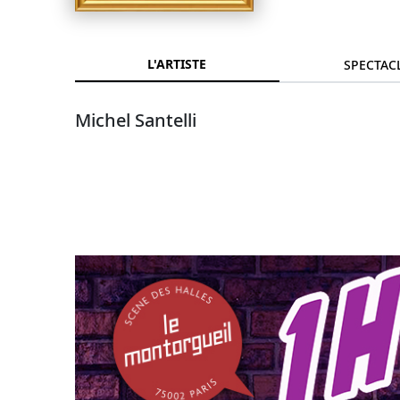
L'ARTISTE
SPECTAC
Michel Santelli