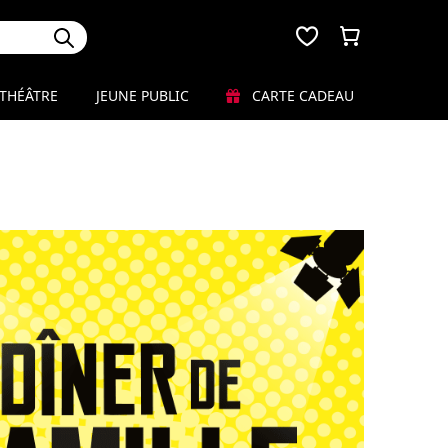
THÉÂTRE
JEUNE PUBLIC
CARTE CADEAU