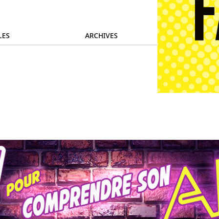
LES
ARCHIVES