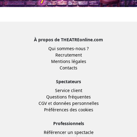
À propos de THEATREonline.com
Qui sommes-nous ?
Recrutement
Mentions légales
Contacts
Spectateurs
Service client
Questions fréquentes
CGV
et
données personnelles
Préférences des cookies
Professionnels
Référencer un spectacle