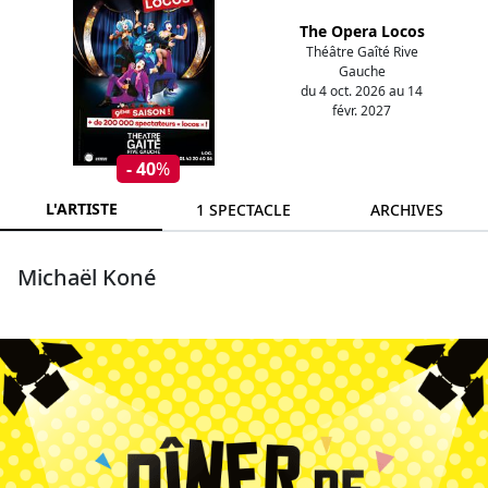
The Opera Locos
Théâtre Gaîté Rive
Gauche
du 4 oct. 2026 au 14
févr. 2027
- 40
%
L'ARTISTE
1 SPECTACLE
ARCHIVES
Michaël Koné