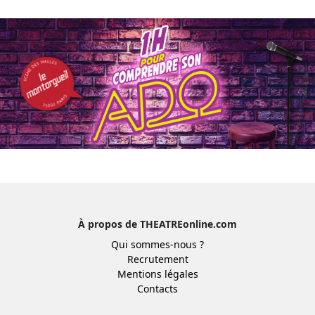
À propos de THEATREonline.com
Qui sommes-nous ?
Recrutement
Mentions légales
Contacts