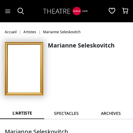
Panneau de gestion des cookies
Accueil
Artistes
Marianne Seleskovitch
Marianne Seleskovitch
L'ARTISTE
SPECTACLES
ARCHIVES
Marianne Seleskovitch