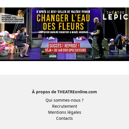
À propos de THEATREonline.com
Qui sommes-nous ?
Recrutement
Mentions légales
Contacts