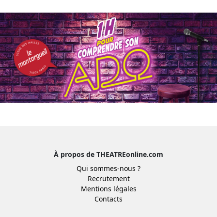
À propos de THEATREonline.com
Qui sommes-nous ?
Recrutement
Mentions légales
Contacts