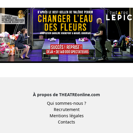
À propos de THEATREonline.com
Qui sommes-nous ?
Recrutement
Mentions légales
Contacts