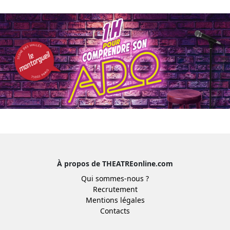
À propos de THEATREonline.com
Qui sommes-nous ?
Recrutement
Mentions légales
Contacts