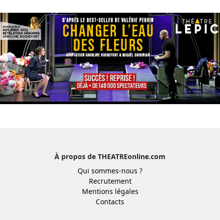
À propos de THEATREonline.com
Qui sommes-nous ?
Recrutement
Mentions légales
Contacts