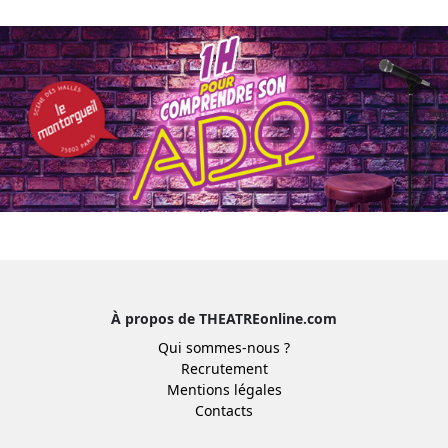
À propos de THEATREonline.com
Qui sommes-nous ?
Recrutement
Mentions légales
Contacts