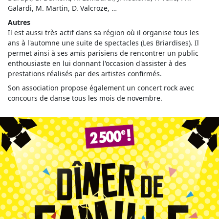
Galardi, M. Martin, D. Valcroze, …
Autres
Il est aussi très actif dans sa région où il organise tous les
ans à l'automne une suite de spectacles (Les Briardises). Il
permet ainsi à ses amis parisiens de rencontrer un public
enthousiaste en lui donnant l'occasion d'assister à des
prestations réalisés par des artistes confirmés.
Son association propose également un concert rock avec
concours de danse tous les mois de novembre.