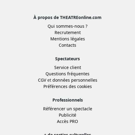
À propos de THEATREonline.com
Qui sommes-nous ?
Recrutement
Mentions légales
Contacts
Spectateurs
Service client
Questions fréquentes
CGV
et
données personnelles
Préférences des cookies
Professionnels
Référencer un spectacle
Publicité
Accès PRO
+ de sorties culturelles