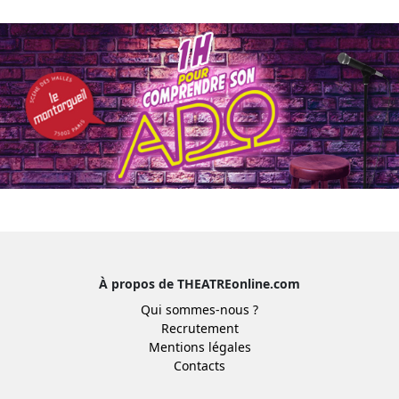
À propos de THEATREonline.com
Qui sommes-nous ?
Recrutement
Mentions légales
Contacts