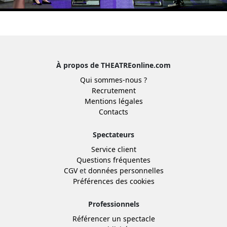
À propos de THEATREonline.com
Qui sommes-nous ?
Recrutement
Mentions légales
Contacts
Spectateurs
Service client
Questions fréquentes
CGV
et
données personnelles
Préférences des cookies
Professionnels
Référencer un spectacle