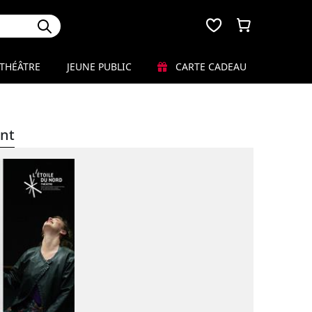
THÉÂTRE
JEUNE PUBLIC
CARTE CADEAU
nt