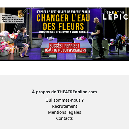
À propos de THEATREonline.com
Qui sommes-nous ?
Recrutement
Mentions légales
Contacts