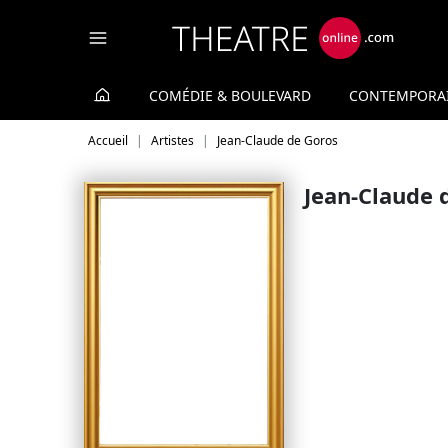
Panneau de gestion des cookies
COMÉDIE & BOULEVARD
CONTEMPORA
Accueil
Artistes
Jean-Claude de Goros
Jean-Claude 