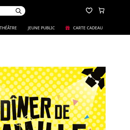
THÉÂTRE
JEUNE PUBLIC
CARTE CADEAU