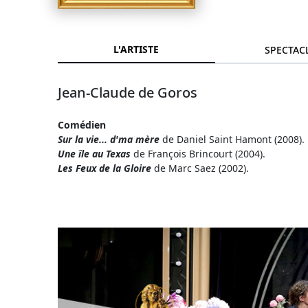
L'ARTISTE
SPECTAC
Jean-Claude de Goros
Comédien
Sur la vie... d'ma mère
de Daniel Saint Hamont (2008).
Une île au Texas
de François Brincourt (2004).
Les Feux de la Gloire
de Marc Saez (2002).