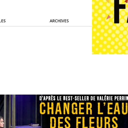
LES
ARCHIVES