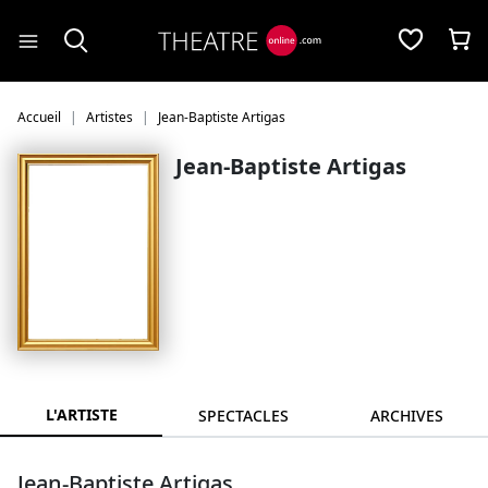
Panneau de gestion des cookies
Accueil
Artistes
Jean-Baptiste Artigas
Jean-Baptiste Artigas
L'ARTISTE
SPECTACLES
ARCHIVES
Jean-Baptiste Artigas