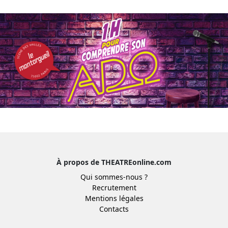
À propos de THEATREonline.com
Qui sommes-nous ?
Recrutement
Mentions légales
Contacts