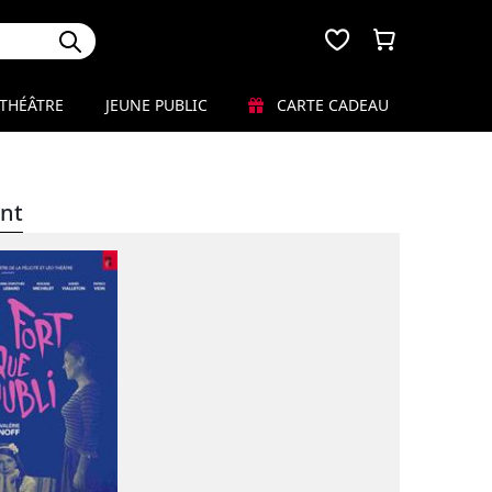
THÉÂTRE
JEUNE PUBLIC
CARTE CADEAU
nt