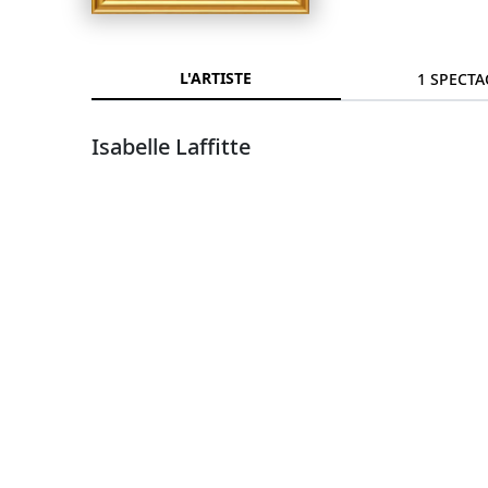
L'ARTISTE
1 SPECTA
Isabelle Laffitte