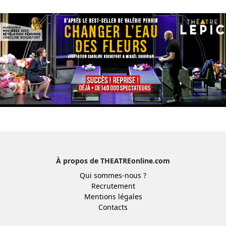
À propos de THEATREonline.com
Qui sommes-nous ?
Recrutement
Mentions légales
Contacts