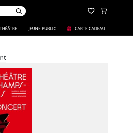
THÉÂTRE
JEUNE PUBLIC
CARTE CADEAU
nt