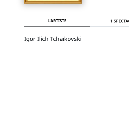
L'ARTISTE
1 SPECTA
Igor Ilich Tchaïkovski