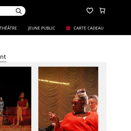
THÉÂTRE
JEUNE PUBLIC
CARTE CADEAU
nt