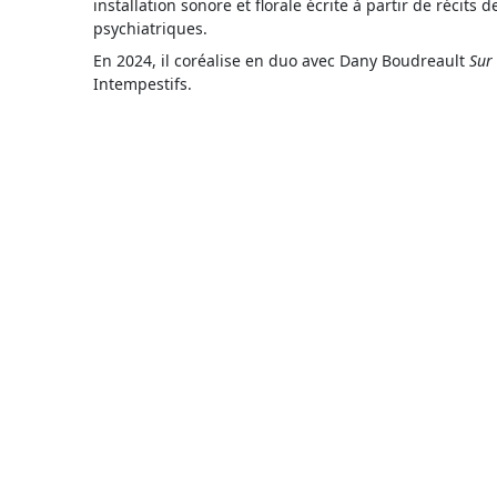
installation sonore et florale écrite à partir de récit
psychiatriques.
En 2024, il coréalise en duo avec Dany Boudreault
Sur 
Intempestifs.