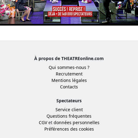
À propos de THEATREonline.com
Qui sommes-nous ?
Recrutement
Mentions légales
Contacts
Spectateurs
Service client
Questions fréquentes
CGV
et
données personnelles
Préférences des cookies