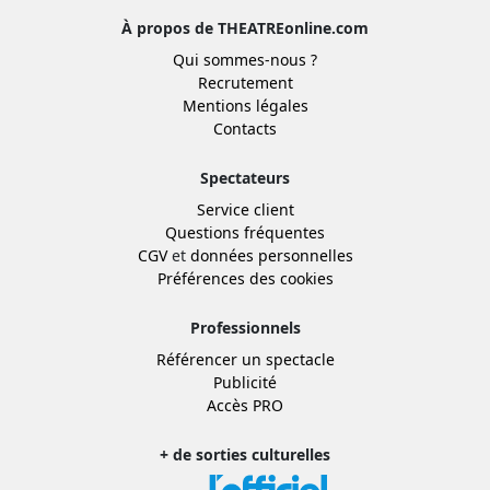
À propos de THEATREonline.com
Qui sommes-nous ?
Recrutement
Mentions légales
Contacts
Spectateurs
Service client
Questions fréquentes
CGV
et
données personnelles
Préférences des cookies
Professionnels
Référencer un spectacle
Publicité
Accès PRO
+ de sorties culturelles