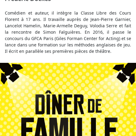
Comédien et auteur, il intègre la Classe Libre des Cours
Florent à 17 ans. Il travaille auprès de Jean-Pierre Garnier,
Lancelot Hamelin, Marie-Armelle Deguy, Volodia Serre et fait
la rencontre de Simon Falguières. En 2016, il passe le
concours du GFCA Paris (Giles Forman Center for Acting) et se
lance dans une formation sur les méthodes anglaises de jeu.
Il écrit en parallèle ses premières pièces de théâtre.