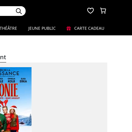
THÉÂTRE
JEUNE PUBLIC
CARTE CADEAU
nt