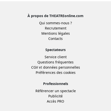
À propos de THEATREonline.com
Qui sommes-nous ?
Recrutement
Mentions légales
Contacts
Spectateurs
Service client
Questions fréquentes
CGV
et
données personnelles
Préférences des cookies
Professionnels
Référencer un spectacle
Publicité
Accès PRO