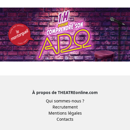
À propos de THEATREonline.com
Qui sommes-nous ?
Recrutement
Mentions légales
Contacts