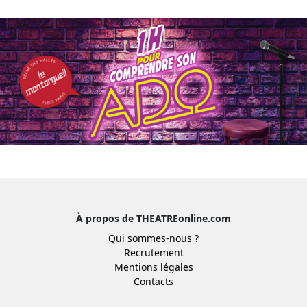
À propos de THEATREonline.com
Qui sommes-nous ?
Recrutement
Mentions légales
Contacts