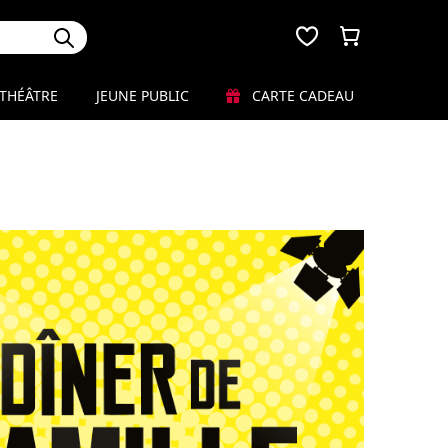
THÉÂTRE
JEUNE PUBLIC
CARTE CADEAU