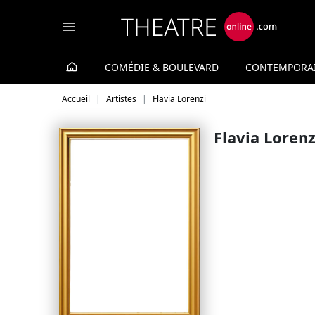
Panneau de gestion des cookies
COMÉDIE & BOULEVARD
CONTEMPORA
Accueil
Artistes
Flavia Lorenzi
Flavia Lorenz