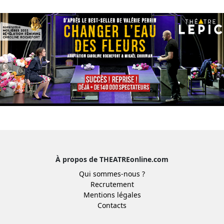
À propos de THEATREonline.com
Qui sommes-nous ?
Recrutement
Mentions légales
Contacts