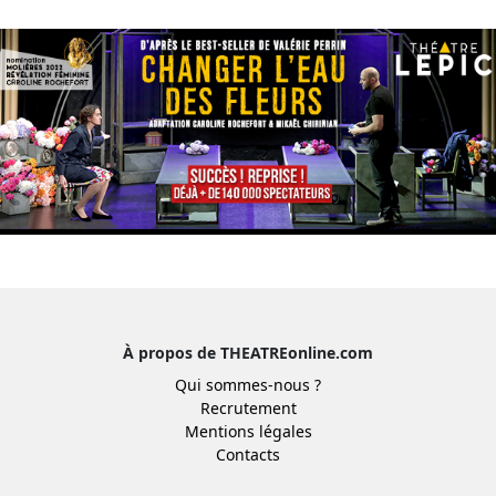
À propos de THEATREonline.com
Qui sommes-nous ?
Recrutement
Mentions légales
Contacts