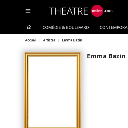
Panneau de gestion des cookies
COMÉDIE & BOULEVARD
CONTEMPORA
Accueil
Artistes
Emma Bazin
Emma Bazin