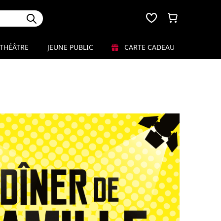
THÉÂTRE
JEUNE PUBLIC
CARTE CADEAU