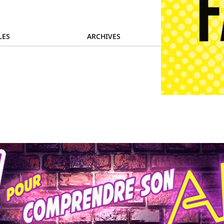
LES
ARCHIVES