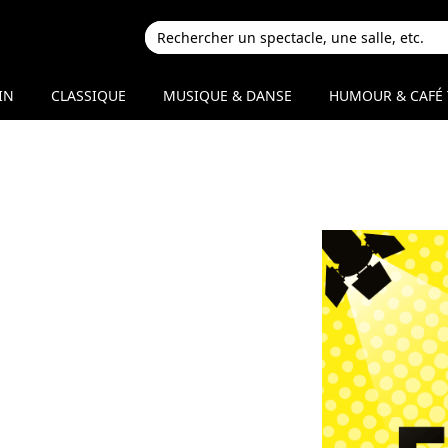
IN
CLASSIQUE
MUSIQUE & DANSE
HUMOUR & CAFÉ 