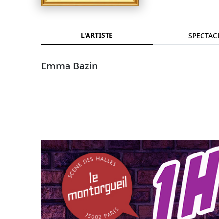
L'ARTISTE
SPECTAC
Emma Bazin