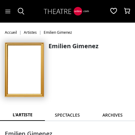
Panneau de gestion des cookies
Accueil
Artistes
Emilien Gimenez
Emilien Gimenez
L'ARTISTE
SPECTACLES
ARCHIVES
Emilien Gimenez