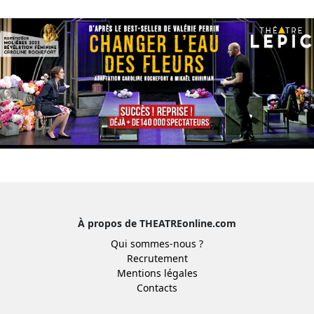
À propos de THEATREonline.com
Qui sommes-nous ?
Recrutement
Mentions légales
Contacts