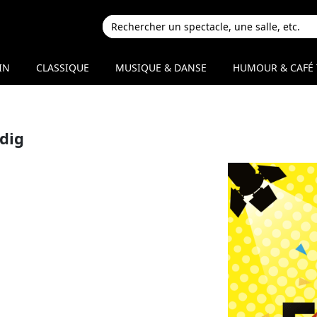
IN
CLASSIQUE
MUSIQUE & DANSE
HUMOUR & CAFÉ 
dig