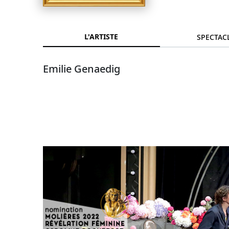
L'ARTISTE
SPECTAC
Emilie Genaedig