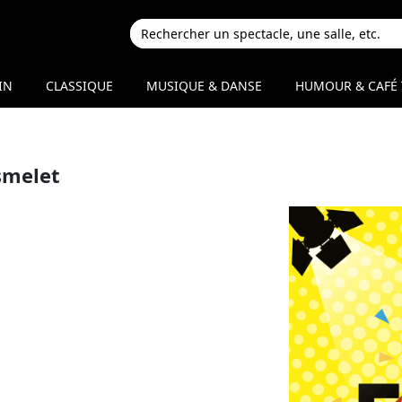
IN
CLASSIQUE
MUSIQUE & DANSE
HUMOUR & CAFÉ 
smelet