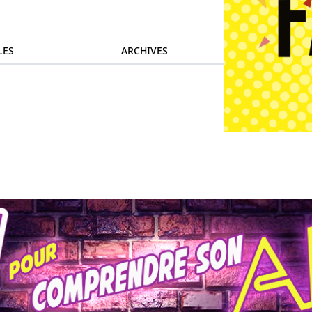
LES
ARCHIVES