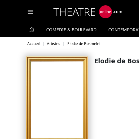
Panneau de gestion des cookies
COMÉDIE & BOULEVARD
CONTEMPORA
Accueil
Artistes
Elodie de Bosmelet
Elodie de Bo