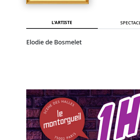
L'ARTISTE
SPECTAC
Elodie de Bosmelet