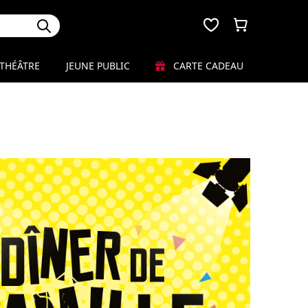
THÉÂTRE
JEUNE PUBLIC
CARTE CADEAU