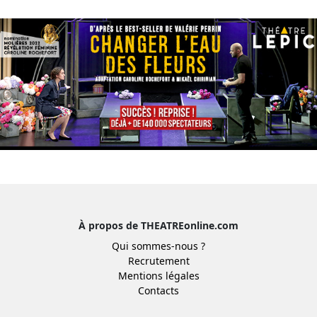
À propos de THEATREonline.com
Qui sommes-nous ?
Recrutement
Mentions légales
Contacts