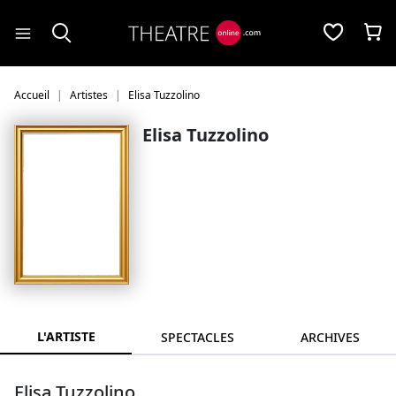
Panneau de gestion des cookies
Accueil
Artistes
Elisa Tuzzolino
Elisa Tuzzolino
L'ARTISTE
SPECTACLES
ARCHIVES
Elisa Tuzzolino