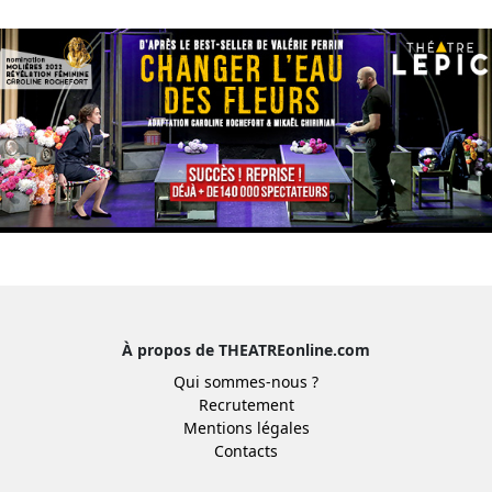
À propos de THEATREonline.com
Qui sommes-nous ?
Recrutement
Mentions légales
Contacts