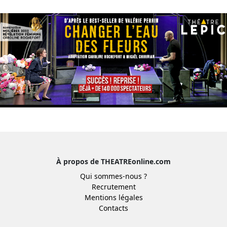
À propos de THEATREonline.com
Qui sommes-nous ?
Recrutement
Mentions légales
Contacts