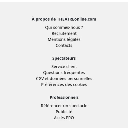
À propos de THEATREonline.com
Qui sommes-nous ?
Recrutement
Mentions légales
Contacts
Spectateurs
Service client
Questions fréquentes
CGV
et
données personnelles
Préférences des cookies
Professionnels
Référencer un spectacle
Publicité
Accès PRO