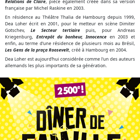
Relations de Claire
, pièce également créée dans sa version
française par Michel Raskine en 2003.
En résidence au Théâtre Thalia de Hambourg depuis 1999,
Dea Loher écrit en 2001, pour le metteur en scène Dimiter
Gotschev,
Le Secteur tertiaire
puis, pour Andreas
Kriegenburg,
Entrepôt du bonheur,
Innocence
en 2003 et
enfin, au terme d’une résidence de plusieurs mois au Brésil,
Les Gens de la praça Roosevelt
, créé à Hambourg en 2004.
Dea Loher est aujourd’hui considérée comme l’un des auteurs
allemands les plus importants de sa génération.