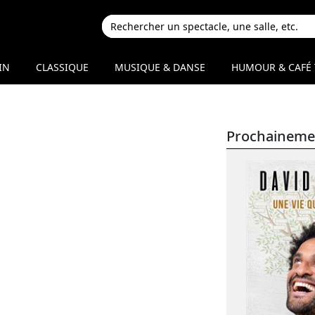
IN
CLASSIQUE
MUSIQUE & DANSE
HUMOUR & CAFÉ 
Prochaineme